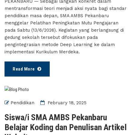
PEKANBARU — Sebagai langkah konkret dalam
mentransformasi teori menjadi aksi nyata bagi standar
pendidikan masa depan, SMA AMBS Pekanbaru
menggelar Pelatihan Peningkatan Mutu Pengajaran
pada Sabtu (13/6/2026). Kegiatan yang berlangsung di
gedung sekolah tersebut difokuskan pada
pengintegrasian metode Deep Learning ke dalam
implementasi Kurikulum Merdeka.
Read More
Pendidikan
February 18, 2025
Siswa/i SMA AMBS Pekanbaru
Belajar Koding dan Penulisan Artikel