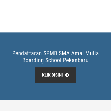
Pendaftaran SPMB SMA Amal Mulia
Boarding School Pekanbaru
KLIK DISINI