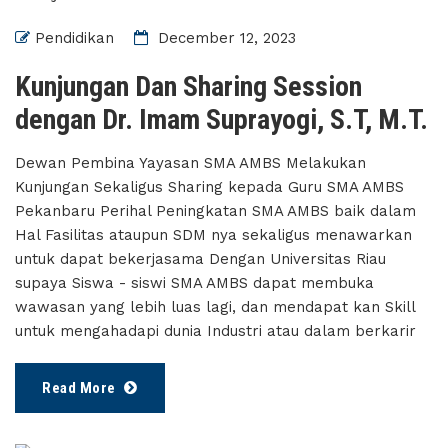
Pendidikan
December 12, 2023
Kunjungan Dan Sharing Session
dengan Dr. Imam Suprayogi, S.T, M.T.
Dewan Pembina Yayasan SMA AMBS Melakukan
Kunjungan Sekaligus Sharing kepada Guru SMA AMBS
Pekanbaru Perihal Peningkatan SMA AMBS baik dalam
Hal Fasilitas ataupun SDM nya sekaligus menawarkan
untuk dapat bekerjasama Dengan Universitas Riau
supaya Siswa - siswi SMA AMBS dapat membuka
wawasan yang lebih luas lagi, dan mendapat kan Skill
untuk mengahadapi dunia Industri atau dalam berkarir
Read More