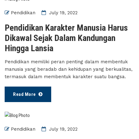
Pendidikan
July 19, 2022
Pendidikan Karakter Manusia Harus
Dikawal Sejak Dalam Kandungan
Hingga Lansia
Pendidikan memiliki peran penting dalam membentuk
manusia yang beradab dan kehidupan yang berkualitas,
termasuk dalam membentuk karakter suatu bangsa.
Read More
Pendidikan
July 19, 2022