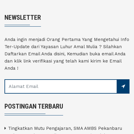
NEWSLETTER
Anda ingin menjadi Orang Pertama Yang Mengetahui Info
Ter-Update dari Yayasan Luhur Amal Mulia ? Silahkan
Daftarkan Email Anda disini, Kemudian buka email Anda
dan klik link verifikasi yang telah kami kirim ke Email
Anda !
POSTINGAN TERBARU
Tingkatkan Mutu Pengajaran, SMA AMBS Pekanbaru