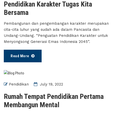
Pendidikan Karakter Tugas Kita
Bersama
Pembangunan dan pengembangan karakter merupakan
cita-cita luhur yang sudah ada dalam Pancasila dan
Undang-Undang. “Penguatan Pendidikan Karakter untuk
Menyongsong Generasi Emas Indonesia 2045”.
Read More
Pendidikan
July 19, 2022
Rumah Tempat Pendidikan Pertama
Membangun Mental