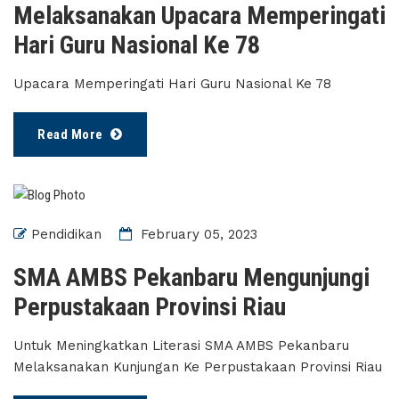
Melaksanakan Upacara Memperingati
Hari Guru Nasional Ke 78
Upacara Memperingati Hari Guru Nasional Ke 78
Read More
Pendidikan
February 05, 2023
SMA AMBS Pekanbaru Mengunjungi
Perpustakaan Provinsi Riau
Untuk Meningkatkan Literasi SMA AMBS Pekanbaru
Melaksanakan Kunjungan Ke Perpustakaan Provinsi Riau