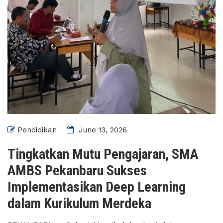
Pendidikan
June 13, 2026
Tingkatkan Mutu Pengajaran, SMA
AMBS Pekanbaru Sukses
Implementasikan Deep Learning
dalam Kurikulum Merdeka