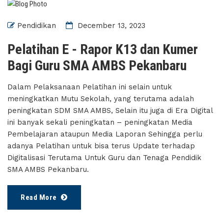
Pendidikan
December 13, 2023
Pelatihan E - Rapor K13 dan Kumer
Bagi Guru SMA AMBS Pekanbaru
Dalam Pelaksanaan Pelatihan ini selain untuk
meningkatkan Mutu Sekolah, yang terutama adalah
peningkatan SDM SMA AMBS, Selain itu juga di Era Digital
ini banyak sekali peningkatan – peningkatan Media
Pembelajaran ataupun Media Laporan Sehingga perlu
adanya Pelatihan untuk bisa terus Update terhadap
Digitalisasi Terutama Untuk Guru dan Tenaga Pendidik
SMA AMBS Pekanbaru.
Read More