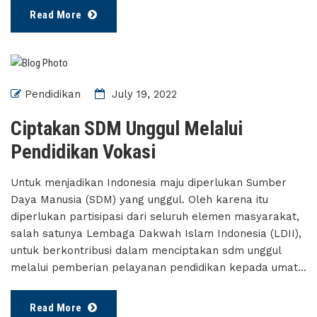
Read More
Pendidikan
July 19, 2022
Ciptakan SDM Unggul Melalui
Pendidikan Vokasi
Untuk menjadikan Indonesia maju diperlukan Sumber
Daya Manusia (SDM) yang unggul. Oleh karena itu
diperlukan partisipasi dari seluruh elemen masyarakat,
salah satunya Lembaga Dakwah Islam Indonesia (LDII),
untuk berkontribusi dalam menciptakan sdm unggul
melalui pemberian pelayanan pendidikan kepada umat...
Read More