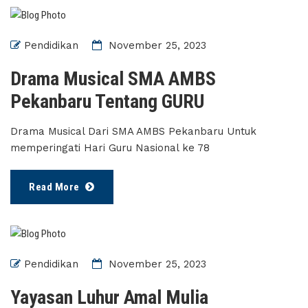
Pendidikan
November 25, 2023
Drama Musical SMA AMBS
Pekanbaru Tentang GURU
Drama Musical Dari SMA AMBS Pekanbaru Untuk
memperingati Hari Guru Nasional ke 78
Read More
Pendidikan
November 25, 2023
Yayasan Luhur Amal Mulia