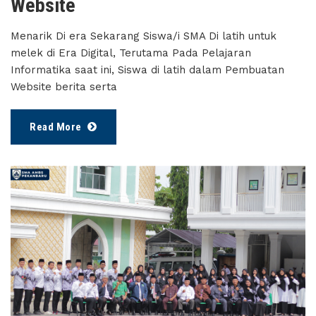
Website
Menarik Di era Sekarang Siswa/i SMA Di latih untuk
melek di Era Digital, Terutama Pada Pelajaran
Informatika saat ini, Siswa di latih dalam Pembuatan
Website berita serta
Read More