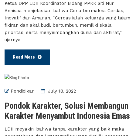
Ketua DPP LDII Koordinator Bidang PPKK Siti Nur
Annisaa menjelaskan bahwa Ceria bermakna Cerdas,
Inovatif dan Amanah, “Cerdas ialah keluarga yang tajam
fikiran dan akal budi, bertumbuh, memiliki skala
prioritas, serta menyeimbangkan dunia dan akhirat,”
ujarnya.
Read More
Pendidikan
July 18, 2022
Pondok Karakter, Solusi Membangun
Karakter Menyambut Indonesia Emas
LDII meyakini bahwa tanpa karakter yang baik maka