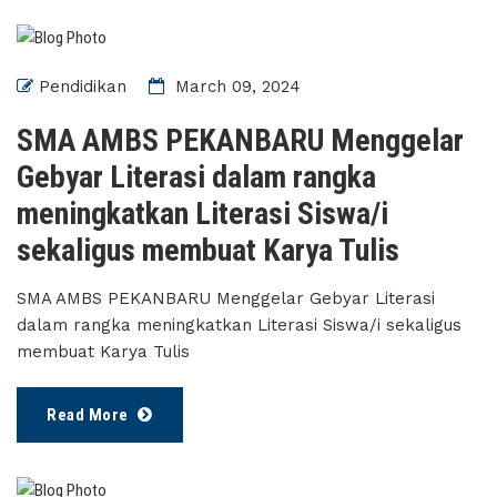
Pendidikan
March 09, 2024
SMA AMBS PEKANBARU Menggelar
Gebyar Literasi dalam rangka
meningkatkan Literasi Siswa/i
sekaligus membuat Karya Tulis
SMA AMBS PEKANBARU Menggelar Gebyar Literasi
dalam rangka meningkatkan Literasi Siswa/i sekaligus
membuat Karya Tulis
Read More