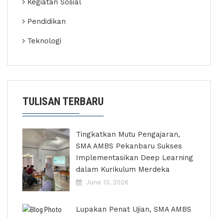
Kegiatan Sosial
Pendidikan
Teknologi
TULISAN TERBARU
Tingkatkan Mutu Pengajaran,
SMA AMBS Pekanbaru Sukses
Implementasikan Deep Learning
dalam Kurikulum Merdeka
June 13, 2026
Lupakan Penat Ujian, SMA AMBS