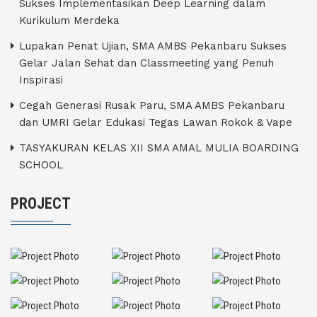
Sukses Implementasikan Deep Learning dalam
Kurikulum Merdeka
Lupakan Penat Ujian, SMA AMBS Pekanbaru Sukses
Gelar Jalan Sehat dan Classmeeting yang Penuh
Inspirasi
Cegah Generasi Rusak Paru, SMA AMBS Pekanbaru
dan UMRI Gelar Edukasi Tegas Lawan Rokok & Vape
TASYAKURAN KELAS XII SMA AMAL MULIA BOARDING
SCHOOL
PROJECT