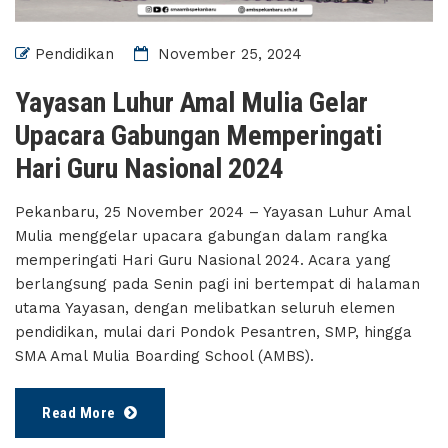
Pendidikan
November 25, 2024
Yayasan Luhur Amal Mulia Gelar
Upacara Gabungan Memperingati
Hari Guru Nasional 2024
Pekanbaru, 25 November 2024 – Yayasan Luhur Amal
Mulia menggelar upacara gabungan dalam rangka
memperingati Hari Guru Nasional 2024. Acara yang
berlangsung pada Senin pagi ini bertempat di halaman
utama Yayasan, dengan melibatkan seluruh elemen
pendidikan, mulai dari Pondok Pesantren, SMP, hingga
SMA Amal Mulia Boarding School (AMBS).
Read More