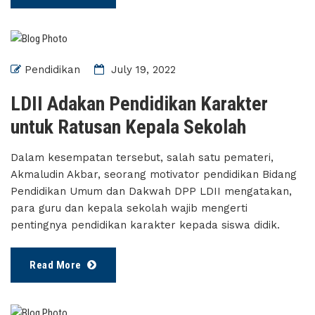
Pendidikan
July 19, 2022
LDII Adakan Pendidikan Karakter
untuk Ratusan Kepala Sekolah
Dalam kesempatan tersebut, salah satu pemateri,
Akmaludin Akbar, seorang motivator pendidikan Bidang
Pendidikan Umum dan Dakwah DPP LDII mengatakan,
para guru dan kepala sekolah wajib mengerti
pentingnya pendidikan karakter kepada siswa didik.
Read More